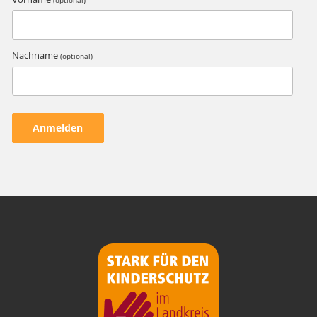
Nachname
(optional)