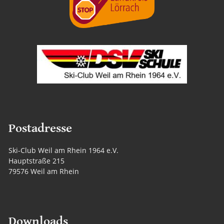
Postadresse
Ski-Club Weil am Rhein 1964 e.V.
Hauptstraße 215
79576 Weil am Rhein
Downloads