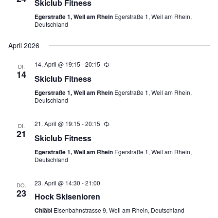
Skiclub Fitness
Egerstraße 1, Weil am Rhein
Egerstraße 1, Weil am Rhein,
Deutschland
April 2026
14. April @ 19:15
-
20:15
Wiederholung
DI.
14
Skiclub Fitness
Egerstraße 1, Weil am Rhein
Egerstraße 1, Weil am Rhein,
Deutschland
21. April @ 19:15
-
20:15
Wiederholung
DI.
21
Skiclub Fitness
Egerstraße 1, Weil am Rhein
Egerstraße 1, Weil am Rhein,
Deutschland
23. April @ 14:30
-
21:00
DO.
23
Hock Skisenioren
Chläbi
Eisenbahnstrasse 9, Weil am Rhein, Deutschland