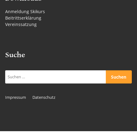
Anmeldung Skikurs
Beitrittserklärung
Vereinssatzung
Suche
Suchen
nach:
Impressum
Datenschutz