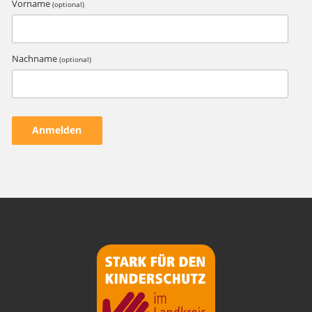
Vorname
(optional)
Nachname
(optional)