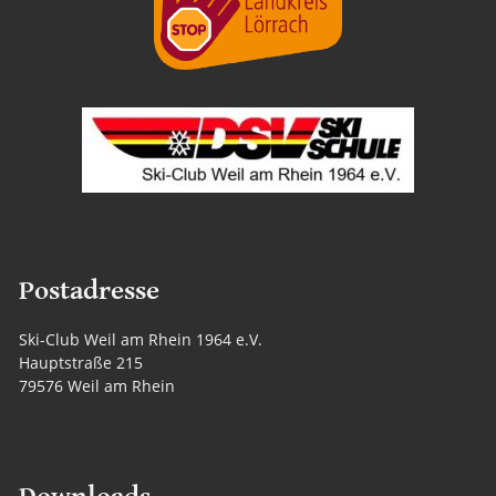
Postadresse
Ski-Club Weil am Rhein 1964 e.V.
Hauptstraße 215
79576 Weil am Rhein