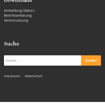
Downloads
Anmeldung Skikurs
Beitrittserklärung
Vereinssatzung
Suche
Suchen
nach:
Impressum
Datenschutz