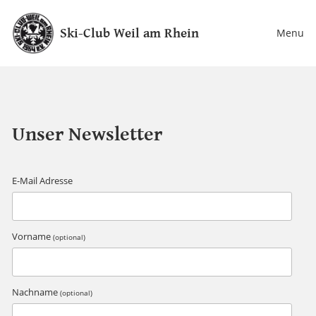
Ski-Club Weil am Rhein
Menu
Unser Newsletter
E-Mail Adresse
Vorname
(optional)
Nachname
(optional)