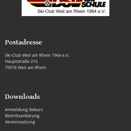
Postadresse
Ski-Club Weil am Rhein 1964 e.V.
Hauptstraße 215
79576 Weil am Rhein
Downloads
Anmeldung Skikurs
Beitrittserklärung
Vereinssatzung