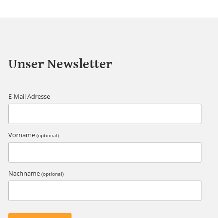
Unser Newsletter
E-Mail Adresse
Vorname
(optional)
Nachname
(optional)