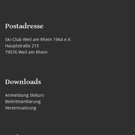
Postadresse
Ski-Club Weil am Rhein 1964 e.V.
Hauptstraße 215
79576 Weil am Rhein
Downloads
Anmeldung Skikurs
Beitrittserklärung
Vereinssatzung