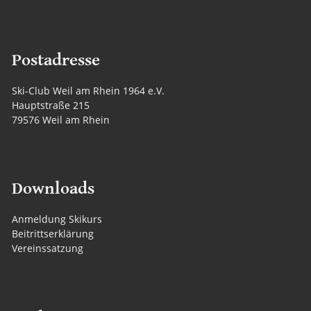
Postadresse
Ski-Club Weil am Rhein 1964 e.V.
Hauptstraße 215
79576 Weil am Rhein
Downloads
Anmeldung Skikurs
Beitrittserklärung
Vereinssatzung