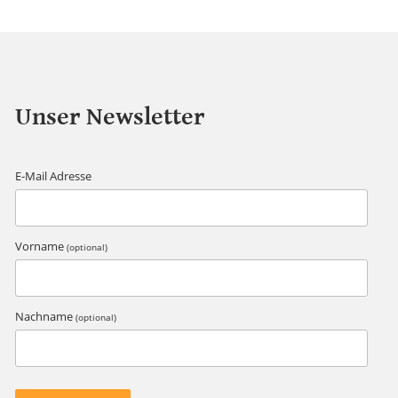
Unser Newsletter
E-Mail Adresse
Vorname
(optional)
Nachname
(optional)