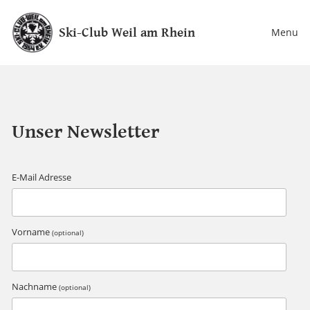
Ski-Club Weil am Rhein
Menu
Unser Newsletter
E-Mail Adresse
Vorname
(optional)
Nachname
(optional)