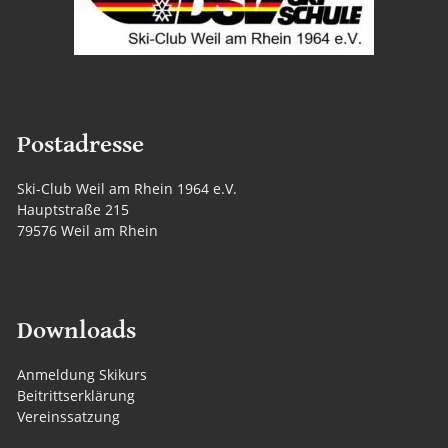
Postadresse
Ski-Club Weil am Rhein 1964 e.V.
Hauptstraße 215
79576 Weil am Rhein
Downloads
Anmeldung Skikurs
Beitrittserklärung
Vereinssatzung