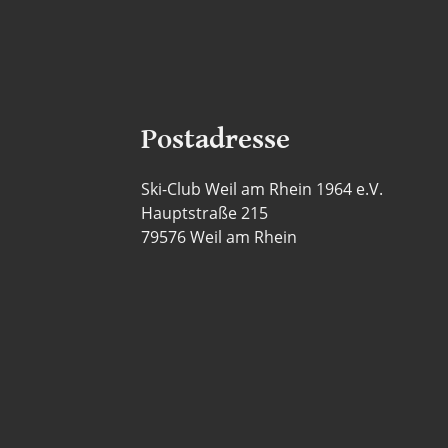
Postadresse
Ski-Club Weil am Rhein 1964 e.V.
Hauptstraße 215
79576 Weil am Rhein