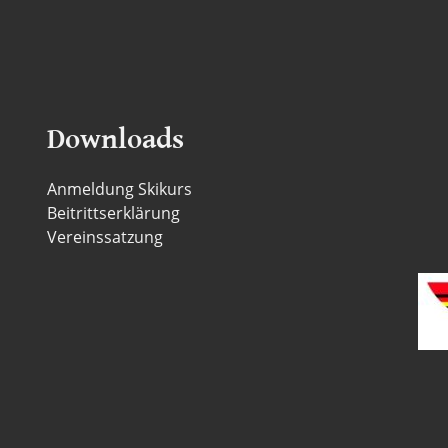
Downloads
Anmeldung Skikurs
Beitrittserklärung
Vereinssatzung