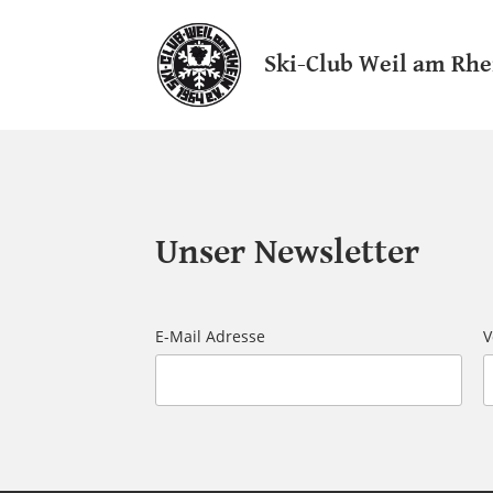
Ski-Club Weil am Rhe
Unser Newsletter
E-Mail Adresse