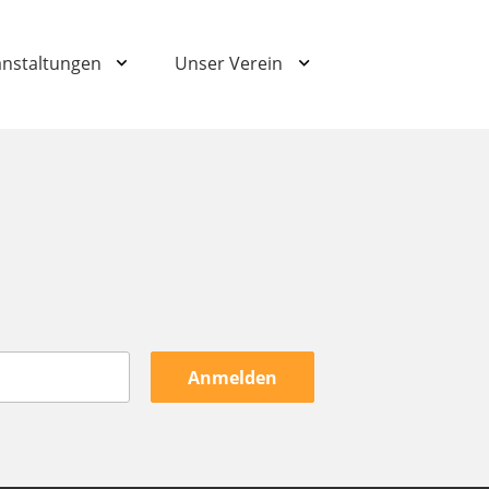
anstaltungen
Unser Verein