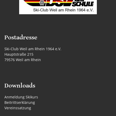
Postadresse
Ski-Club Weil am Rhein 1964 e.V.
Hauptstraße 215
79576 Weil am Rhein
Downloads
Anmeldung Skikurs
Beitrittserklärung
Vereinssatzung