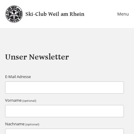
Ski-Club Weil am Rhein
Menu
Unser Newsletter
E-Mail Adresse
Vorname
(optional)
Nachname
(optional)