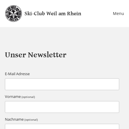
Ski-Club Weil am Rhein
Menu
Unser Newsletter
E-Mail Adresse
Vorname
(optional)
Nachname
(optional)