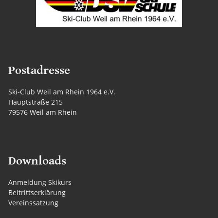
Postadresse
Ski-Club Weil am Rhein 1964 e.V.
Hauptstraße 215
79576 Weil am Rhein
Downloads
Anmeldung Skikurs
Beitrittserklärung
Vereinssatzung