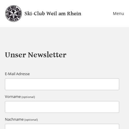
Ski-Club Weil am Rhein
Menu
Unser Newsletter
E-Mail Adresse
Vorname
(optional)
Nachname
(optional)