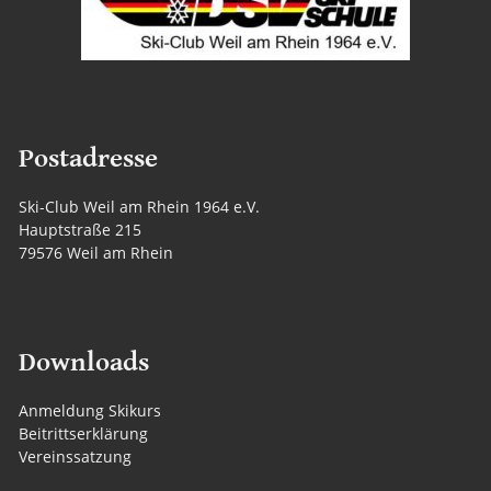
Postadresse
Ski-Club Weil am Rhein 1964 e.V.
Hauptstraße 215
79576 Weil am Rhein
Downloads
Anmeldung Skikurs
Beitrittserklärung
Vereinssatzung