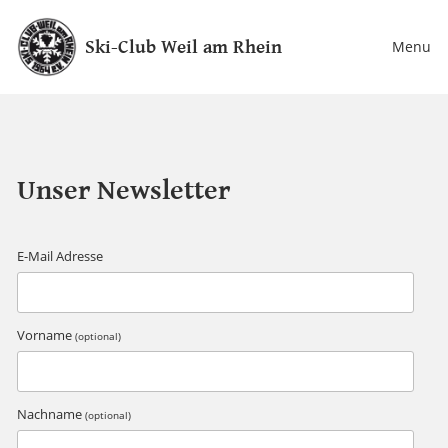
Ski-Club Weil am Rhein
Menu
Unser Newsletter
E-Mail Adresse
Vorname
(optional)
Nachname
(optional)