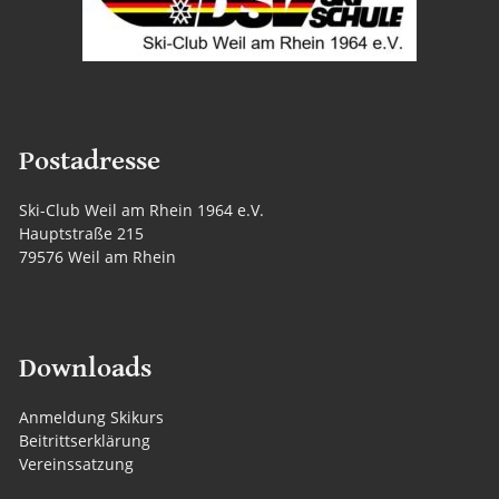
Postadresse
Ski-Club Weil am Rhein 1964 e.V.
Hauptstraße 215
79576 Weil am Rhein
Downloads
Anmeldung Skikurs
Beitrittserklärung
Vereinssatzung