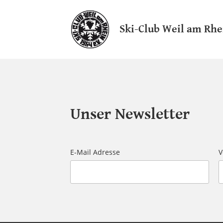
Ski-Club Weil am Rhe
Unser Newsletter
E-Mail Adresse