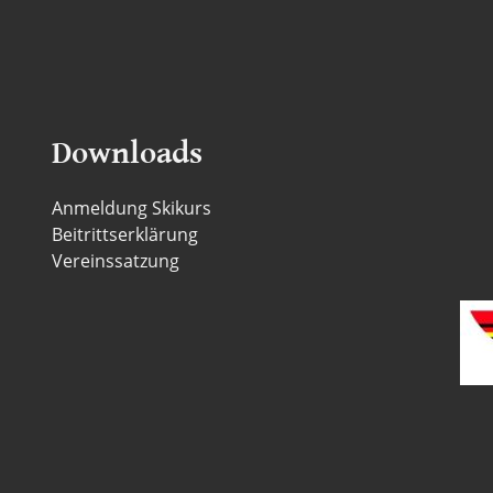
Downloads
Anmeldung Skikurs
Beitrittserklärung
Vereinssatzung