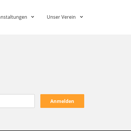
anstaltungen
Unser Verein