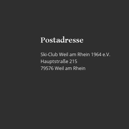
Postadresse
Ski-Club Weil am Rhein 1964 e.V.
Hauptstraße 215
79576 Weil am Rhein