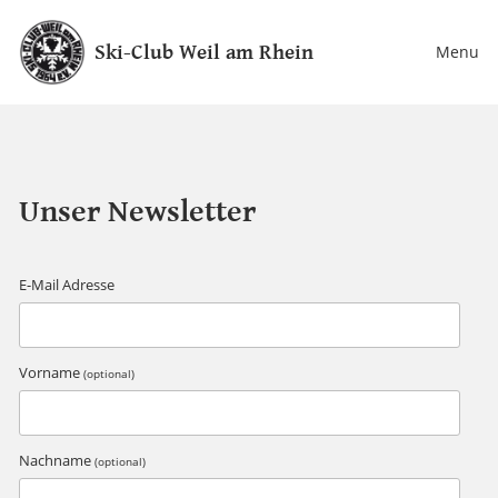
Ski-Club Weil am Rhein
Menu
Unser Newsletter
E-Mail Adresse
Vorname
(optional)
Nachname
(optional)