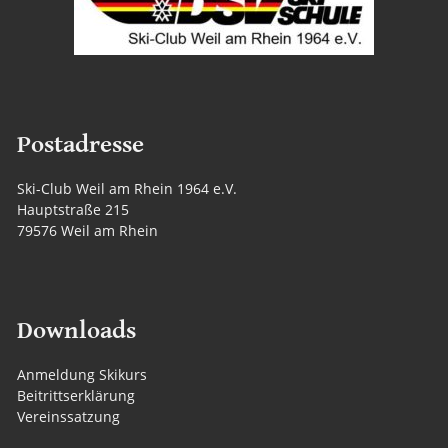
Postadresse
Ski-Club Weil am Rhein 1964 e.V.
Hauptstraße 215
79576 Weil am Rhein
Downloads
Anmeldung Skikurs
Beitrittserklärung
Vereinssatzung