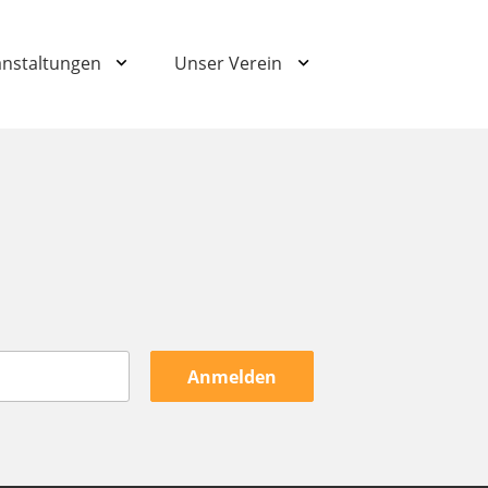
anstaltungen
Unser Verein