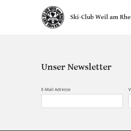
Ski-Club Weil am Rhe
Unser Newsletter
E-Mail Adresse