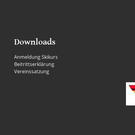
Downloads
Anmeldung Skikurs
Beitrittserklärung
Vereinssatzung