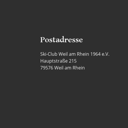
Postadresse
Ski-Club Weil am Rhein 1964 e.V.
Hauptstraße 215
79576 Weil am Rhein