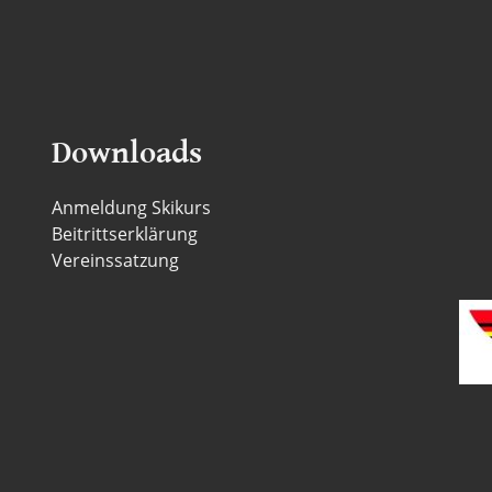
Downloads
Anmeldung Skikurs
Beitrittserklärung
Vereinssatzung