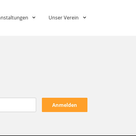
anstaltungen
Unser Verein