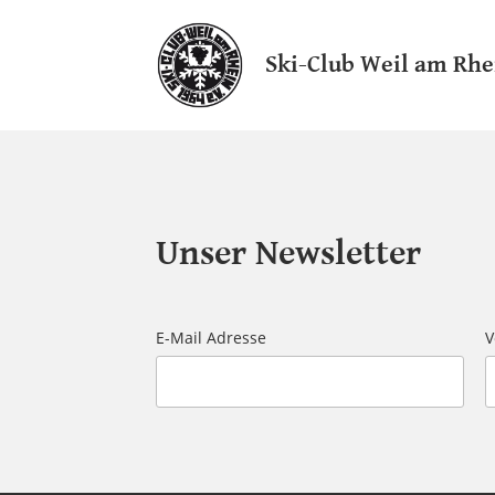
Ski-Club Weil am Rhe
Unser Newsletter
E-Mail Adresse