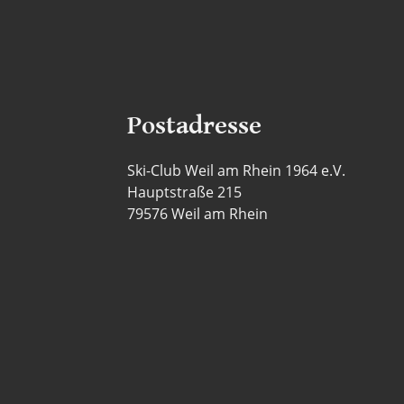
Postadresse
Ski-Club Weil am Rhein 1964 e.V.
Hauptstraße 215
79576 Weil am Rhein