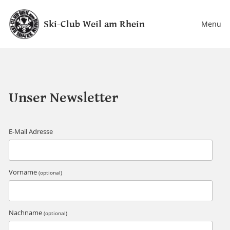
Ski-Club Weil am Rhein
Menu
Unser Newsletter
E-Mail Adresse
Vorname
(optional)
Nachname
(optional)