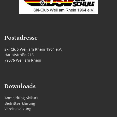
Postadresse
Ski-Club Weil am Rhein 1964 e.V.
Hauptstraße 215
79576 Weil am Rhein
Downloads
Anmeldung Skikurs
Beitrittserklärung
Vereinssatzung