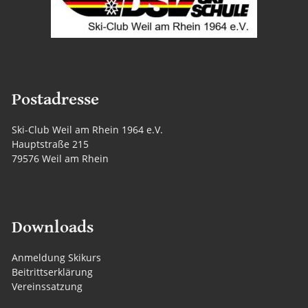
Postadresse
Ski-Club Weil am Rhein 1964 e.V.
Hauptstraße 215
79576 Weil am Rhein
Downloads
Anmeldung Skikurs
Beitrittserklärung
Vereinssatzung