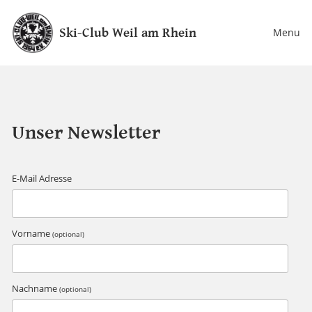
Ski-Club Weil am Rhein
Menu
Unser Newsletter
E-Mail Adresse
Vorname
(optional)
Nachname
(optional)