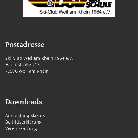
Postadresse
Ski-Club Weil am Rhein 1964 e.V.
Hauptstraße 215
79576 Weil am Rhein
Downloads
Anmeldung Skikurs
Beitrittserklärung
Vereinssatzung