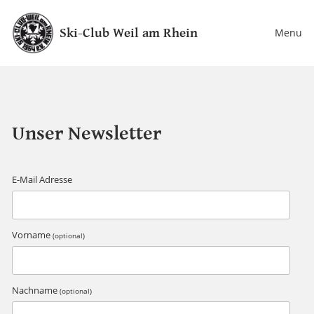
Ski-Club Weil am Rhein
Menu
Unser Newsletter
E-Mail Adresse
Vorname
(optional)
Nachname
(optional)