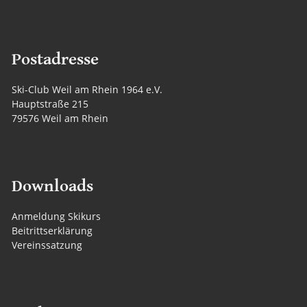
Postadresse
Ski-Club Weil am Rhein 1964 e.V.
Hauptstraße 215
79576 Weil am Rhein
Downloads
Anmeldung Skikurs
Beitrittserklärung
Vereinssatzung