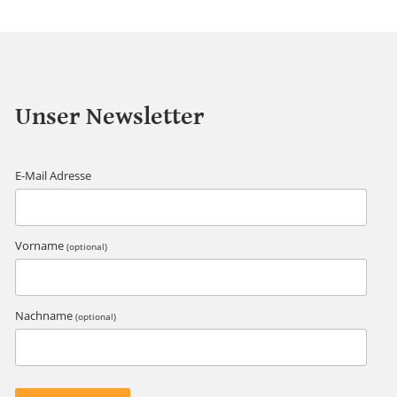
Unser Newsletter
E-Mail Adresse
Vorname
(optional)
Nachname
(optional)