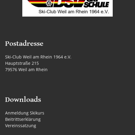
Postadresse
Ski-Club Weil am Rhein 1964 e.V.
Hauptstraße 215
79576 Weil am Rhein
Downloads
Anmeldung Skikurs
Beitrittserklärung
Vereinssatzung