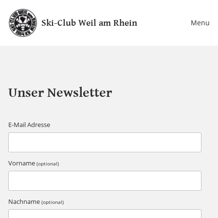
Ski-Club Weil am Rhein
Menu
Unser Newsletter
E-Mail Adresse
Vorname
(optional)
Nachname
(optional)